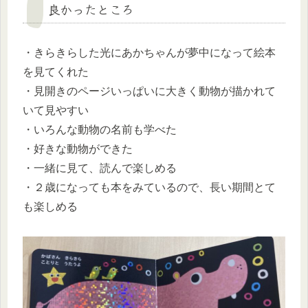
良かったところ
・きらきらした光にあかちゃんが夢中になって絵本
を見てくれた
・見開きのページいっぱいに大きく動物が描かれて
いて見やすい
・いろんな動物の名前も学べた
・好きな動物ができた
・一緒に見て、読んで楽しめる
・２歳になっても本をみているので、長い期間とて
も楽しめる