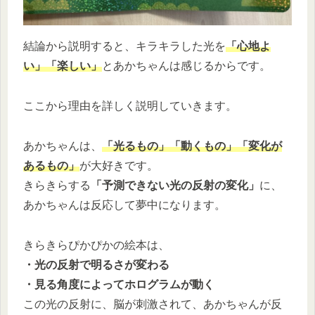
結論から説明すると、キラキラした光を
「心地よ
い」「楽しい」
とあかちゃんは感じるからです。
ここから理由を詳しく説明していきます。
あかちゃんは、
「光るもの」「動くもの」「変化が
あるもの」
が大好きです。
きらきらする
「
予測できない光の反射の変化」
に、
あかちゃんは反応して夢中になります。
きらきらぴかぴかの絵本は、
・光の反射で明るさが変わる
・見る角度によってホログラムが動く
この光の反射に、脳が刺激されて、あかちゃんが反