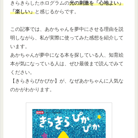
きらきらしたホログラムの
光の刺激を「心地よい」
「楽しい」
と感じるからです。
この記事では、あかちゃんを夢中にさせる理由を説
明しながら、私が実際に使ってみた感想を紹介して
います。
あかちゃんが夢中になる本を探している人、知育絵
本が気になっている人は、ぜひ最後まで読んでみて
ください。
【きらきらぴかぴか】が、なぜあかちゃんに人気な
のかがわかります。