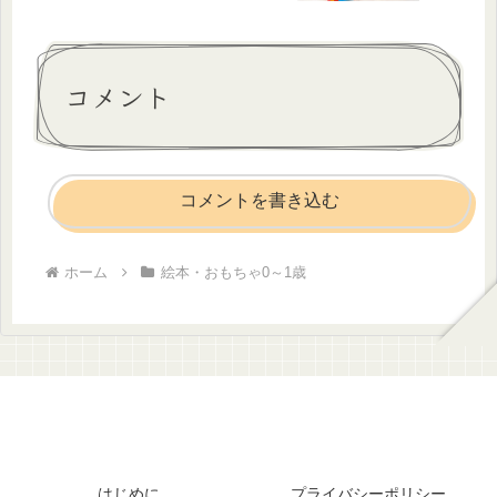
コメント
コメントを書き込む
ホーム
絵本・おもちゃ0～1歳
はじめに
プライバシーポリシー