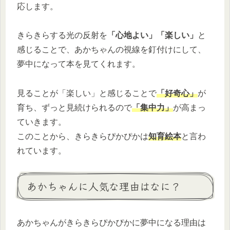
応します。
きらきらする光の反射を
「心地よい」「楽しい」
と
感じることで、あかちゃんの視線を釘付けにして、
夢中になって本を見てくれます。
見ることが「楽しい」と感じることで
「好奇心」
が
育ち、ずっと見続けられるので
「集中力」
が高まっ
ていきます。
このことから、きらきらぴかぴかは
知育絵本
と言わ
れています。
あかちゃんに人気な理由はなに？
あかちゃんがきらきらぴかぴかに夢中になる理由は