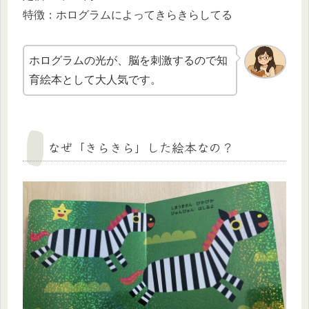
特徴：ホログラムによってきらきらしてる
ホログラムの光が、脳を刺激するので知
育絵本として大人気です。
なぜ「きらきら」した絵本なの？