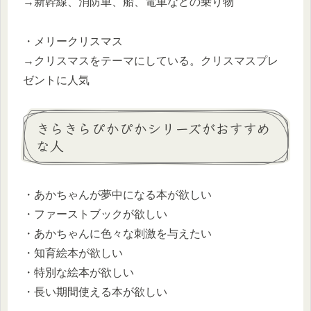
→
新幹線、消防車、船、電車などの乗り物
・
メリークリスマス
→クリスマスをテーマにしている。クリスマスプレ
ゼントに人気
きらきらぴかぴかシリーズがおすすめ
な人
・あかちゃんが夢中になる本が欲しい
・ファーストブックが欲しい
・あかちゃんに色々な刺激を与えたい
・知育絵本が欲しい
・特別な絵本が欲しい
・長い期間使える本が欲しい