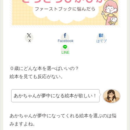
X
Facebook
はてブ
LINE
０歳にどんな本を選べばいいの？
絵本を見ても反応がない。
あかちゃんが夢中になる絵本が欲しい！
あかちゃんが夢中になってくれる絵本を選ぶのは悩
みますよね。