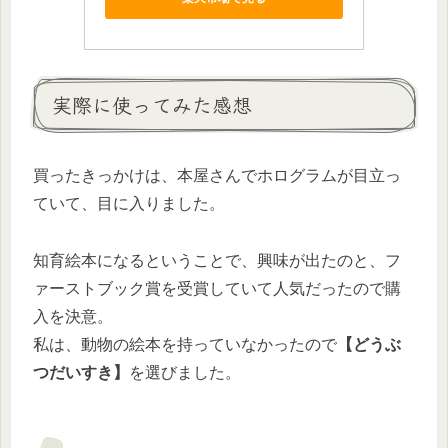
実際に使ってみた感想
買ったきっかけは、
本屋さんでホログラムが目立っ
ていて、目に入りました。
知育絵本になるということで、興味が出たのと、フ
ァーストブック賞を受賞していて人気だったので購
入を決意。
私は、動物の絵本を持っていなかったので
【どうぶ
つだいすき】
を選びました。