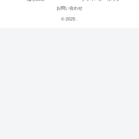
お問い合わせ
© 2025 .