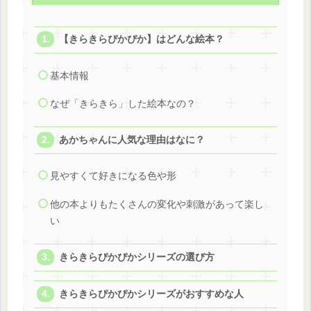
【きらきらぴかぴか】はどんな絵本？
基本情報
なぜ「きらきら」した絵本なの？
あかちゃんに人気な理由はなに？
見やすくて好きになる色や形
他の本よりもたくさんの変化や刺激があって楽し
い
きらきらぴかぴかシリーズの選び方
きらきらぴかぴかシリーズがおすすめな人