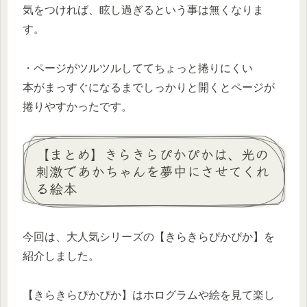
気をつければ、眩し過ぎるという事は無くなりま
す。
・ページがツルツルしててちょっと捲りにくい
本がまっすぐになるまでしっかりと開くとページが
捲りやすかったです。
【まとめ】きらきらぴかぴかは、光の
刺激であかちゃんを夢中にさせてくれ
る絵本
今回は、大人気シリーズの【きらきらぴかぴか】を
紹介しました。
【きらきらぴかぴか】はホログラムや絵を見て楽し